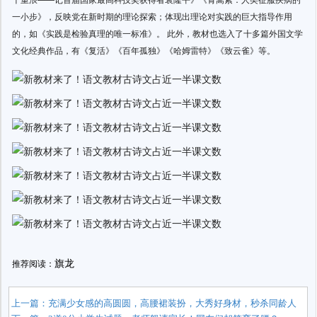
一小步》，反映党在新时期的理论探索；体现出理论对实践的巨大指导作用
的，如《实践是检验真理的唯一标准》。 此外，教材也选入了十多篇外国文学
文化经典作品，有《复活》《百年孤独》《哈姆雷特》《致云雀》等。
旗龙
推荐阅读：
上一篇：
充满少女感的高圆圆，高腰裙装扮，大秀好身材，秒杀同龄人