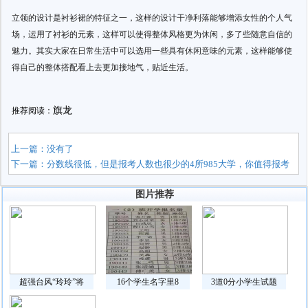
立领的设计是衬衫裙的特征之一，这样的设计干净利落能够增添女性的个人气
场，运用了衬衫的元素，这样可以使得整体风格更为休闲，多了些随意自信的
魅力。其实大家在日常生活中可以选用一些具有休闲意味的元素，这样能够使
得自己的整体搭配看上去更加接地气，贴近生活。
旗龙
推荐阅读：
上一篇：没有了
下一篇：
分数线很低，但是报考人数也很少的4所985大学，你值得报考
图片推荐
超强台风“玲玲”将
16个学生名字里8
3道0分小学生试题