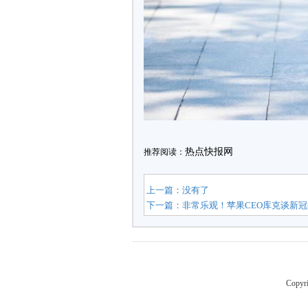
热点快报网
推荐阅读：
上一篇：没有了
下一篇：
非常乐观！苹果CEO库克谈新
Copyr