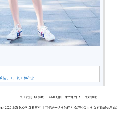
冠疫情、工厂复工和产能
关于我们
|
联系我们
|
XML地图
|
网站地图
TXT
|
版权声明
ight 2020
上海财经网
版权所有 本网拒绝一切非法行为 欢迎监督举报 如有错误信息 欢