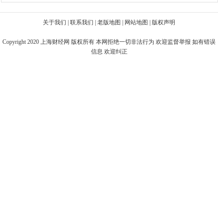
关于我们
|
联系我们
|
老版地图
|
网站地图
|
版权声明
Copyright 2020
上海财经网
版权所有 本网拒绝一切非法行为 欢迎监督举报 如有错误
信息 欢迎纠正