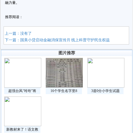
融力量。
推荐阅读：
上一篇：没有了
下一篇：
国美小贷启动金融消保宣传月 线上科普守护民生权益
图片推荐
超强台风“玲玲”将
16个学生名字里8
3道0分小学生试题
新教材来了！语文教