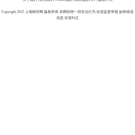
Copyright 2025
上海财经网
版权所有 本网拒绝一切非法行为 欢迎监督举报 如有错误
信息 欢迎纠正