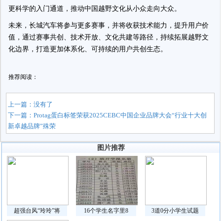
更科学的入门通道，推动中国越野文化从小众走向大众。
未来，长城汽车将参与更多赛事，并将收获技术能力，提升用户价
值，通过赛事共创、技术开放、文化共建等路径，持续拓展越野文
化边界，打造更加体系化、可持续的用户共创生态。
推荐阅读：
上一篇：没有了
下一篇：
Protag蛋白标签荣获2025CEBC中国企业品牌大会“行业十大创
新卓越品牌”殊荣
图片推荐
超强台风“玲玲”将
16个学生名字里8
3道0分小学生试题