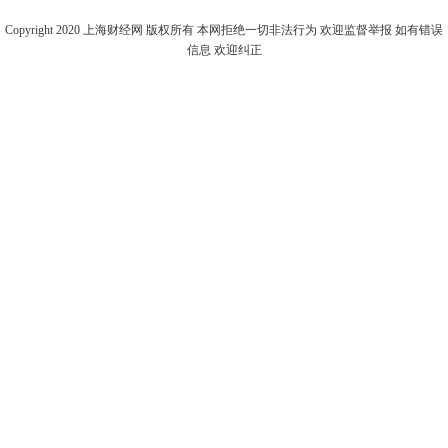
Copyright 2020
上海财经网
版权所有 本网拒绝一切非法行为 欢迎监督举报 如有错误
信息 欢迎纠正