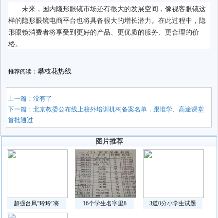
未来，国内隐形眼镜市场还有很大的发展空间，像视客眼镜这
样的隐形眼镜电商平台也将具备很大的增长潜力。在此过程中，隐
形眼镜消费者将享受到更好的产品、更优质的服务、更合理的价
格。
攀枝花热线
推荐阅读：
上一篇：没有了
下一篇：
北京教委公布线上校外培训机构备案名单，跟谁学、高途课堂
首批通过
图片推荐
超强台风“玲玲”将
16个学生名字里8
3道0分小学生试题