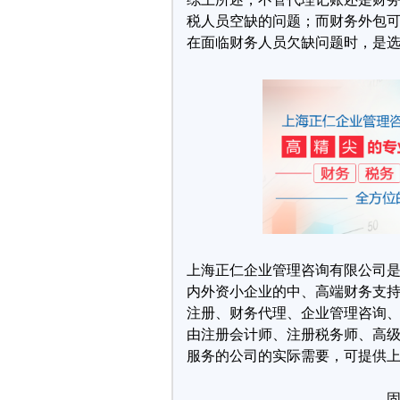
税人员空缺的问题；而财务外包
在面临财务人员欠缺问题时，是
上海正仁企业管理咨询有限公司
内外资小企业的中、高端财务支
注册、财务代理、企业管理咨询
由注册会计师、注册税务师、高级
服务的公司的实际需要，可提供
固