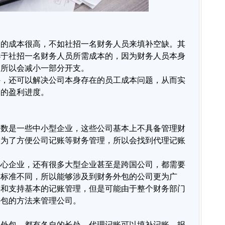
账的成本很高，不如社招一名财务人员来填补空缺。其
小于社招一名财务人员所需成本的，因为财务人员本身
，所以会减小一部分开支。
外，还可以解决公司本身存在的员工成本问题，从而实
公司的盈利进度。
多数是一些中小型企业，这些公司基本上不具备管理财
，为了方便公司记账等财务管理，所以会找到代理记账
小心企业，还有很多大型企业甚至是跨国公司，都需要
务标准不同，所以能够涉及到财务外包的公司更为广
供和支持基本的记账管理，但是可能由于整个财务部门
外包的方法来管理公司。
务外包，都有各自的长处，代理记账可以填补记账、报