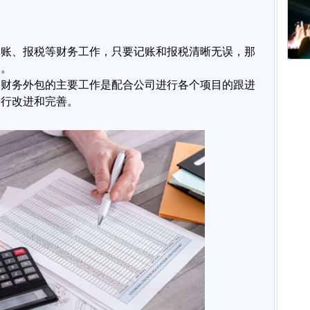
记账、报税等财务工作，只要记账和报税清晰无误，那
司。
，财务外包的主要工作是配合公司进行各个项目的跟进
进行改进和完善。