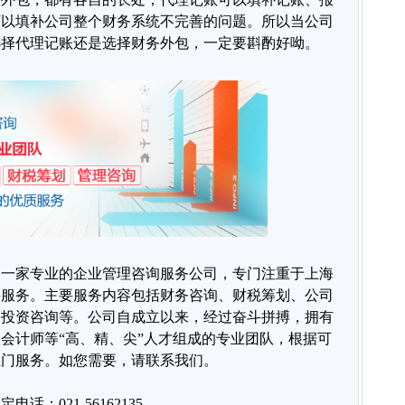
可以填补公司整个财务系统不完善的问题。所以当公司
选择代理记账还是选择财务外包，一定要斟酌好呦。
是一家专业的企业管理咨询服务公司，专门注重于上海
持服务。主要服务内容包括财务咨询、财税筹划、公司
、投资咨询等。公司自成立以来，经过奋斗拼搏，拥有
会计师等“高、精、尖”人才组成的专业团队，根据可
上门服务。如您需要，请联系我们。
定电话：021-56162135