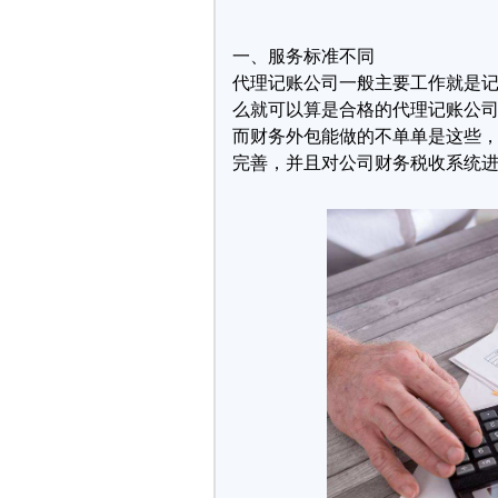
一、服务标准不同
代理记账公司一般主要工作就是
么就可以算是合格的代理记账公
而财务外包能做的不单单是这些
完善，并且对公司财务税收系统