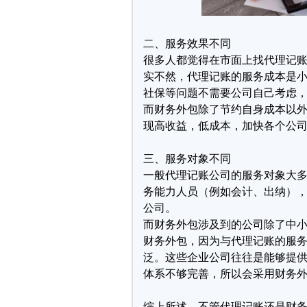
二、服务效果不同
很多人都觉得在市面上找代理记
实不然，代理记账的服务成本是
社保等问题不需要公司自己考虑
而财务外包除了节约自身成本以
现高收益，低成本，加快各个
三、服务对象不同
一般代理记账公司的服务对象大
务能力人员（例如会计、出纳）
公司。
而财务外包涉及到的公司除了中
财务外包，因为与代理记账的服
泛。这些企业公司往往是能够提
体系不够完善，所以会采用财务
综上所述，不管代理记账还是财