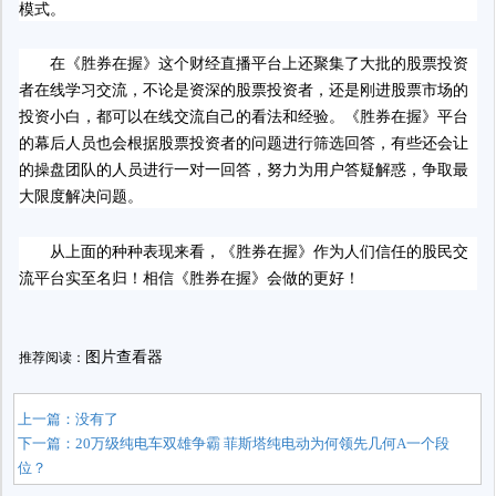
模式。
在《胜券在握》这个财经直播平台上还聚集了大批的股票投资
者在线学习交流，不论是资深的股票投资者，还是刚进股票市场的
投资小白，都可以在线交流自己的看法和经验。《胜券在握》平台
的幕后人员也会根据股票投资者的问题进行筛选回答，有些还会让
的操盘团队的人员进行一对一回答，努力为用户答疑解惑，争取最
大限度解决问题。
从上面的种种表现来看，《胜券在握》作为人们信任的股民交
流平台实至名归！相信《胜券在握》会做的更好！
图片查看器
推荐阅读：
上一篇：没有了
下一篇：
20万级纯电车双雄争霸 菲斯塔纯电动为何领先几何A一个段
位？