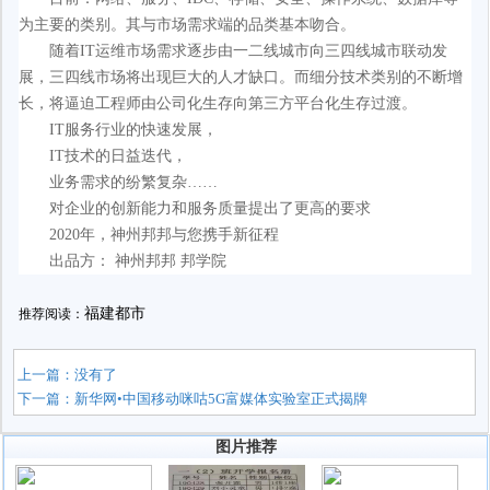
为主要的类别。其与市场需求端的品类基本吻合。
随着IT运维市场需求逐步由一二线城市向三四线城市联动发
展，三四线市场将出现巨大的人才缺口。而细分技术类别的不断增
长，将逼迫工程师由公司化生存向第三方平台化生存过渡。
IT服务行业的快速发展，
IT技术的日益迭代，
业务需求的纷繁复杂……
对企业的创新能力和服务质量提出了更高的要求
2020年，神州邦邦与您携手新征程
出品方： 神州邦邦 邦学院
福建都市
推荐阅读：
上一篇：没有了
下一篇：
新华网•中国移动咪咕5G富媒体实验室正式揭牌
图片推荐