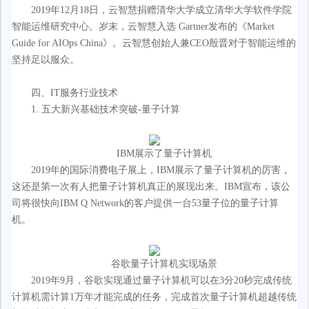
2019年12月18日，云智慧捐赠清华大学成立清华大学软件学院
智能运维研究中心。岁末，云智慧入选 Gartner发布的《Market
Guide for AIOps China》。云智慧创始人兼CEO殷晋对于智能运维的
坚持足以服众。
四、IT服务行业技术
1. 五大新兴基础技术突破-量子计算
IBM展示了量子计算机
2019年的国际消费电子展上，IBM展示了量子计算机的厉害，
这还是第一次有人把量子计算机真正的展现出来。IBM宣布，该公
司将很快向IBM Q Network的客户提供一台53量子位的量子计算
机。
谷歌量子计算机实现场景
2019年9月，谷歌实现通过量子计算机可以在3分20秒完成传统
计算机需计算1万年才能完成的任务，完成首次量子计算机超越传统