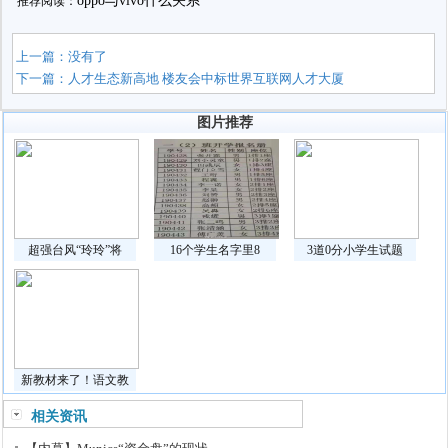
oppo与vivo什么关系
推荐阅读：
上一篇：没有了
下一篇：
人才生态新高地 楼友会中标世界互联网人才大厦
图片推荐
超强台风“玲玲”将
16个学生名字里8
3道0分小学生试题
新教材来了！语文教
相关资讯