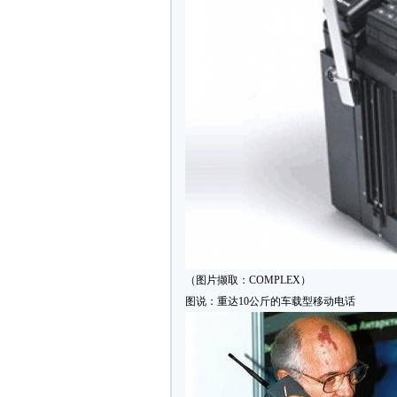
（图片撷取：COMPLEX）
图说：重达10公斤的车载型移动电话