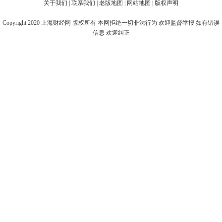
关于我们
|
联系我们
|
老版地图
|
网站地图
|
版权声明
Copyright 2020
上海财经网
版权所有 本网拒绝一切非法行为 欢迎监督举报 如有错误
信息 欢迎纠正