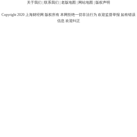
关于我们
|
联系我们
|
老版地图
|
网站地图
|
版权声明
Copyright 2020
上海财经网
版权所有 本网拒绝一切非法行为 欢迎监督举报 如有错误
信息 欢迎纠正