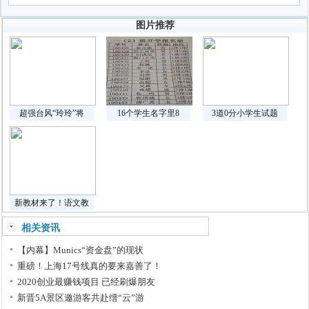
图片推荐
超强台风“玲玲”将
16个学生名字里8
3道0分小学生试题
新教材来了！语文教
相关资讯
【内幕】Munics“资金盘”的现状
重磅！上海17号线真的要来嘉善了！
2020创业最赚钱项目 已经刷爆朋友
新晋5A景区邀游客共赴缙“云”游